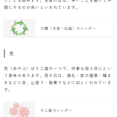
穏にするのが良いといわれています。
六曜（大安・仏滅）カレンダー
危
危（あやぶ）は十二直の一つで、何事も控え目にとい
う意味があります。危の日は、婚礼・家の建築・種ま
きなどに吉、山登り・船乗りなどに凶といわれていま
す。
十二直カレンダー