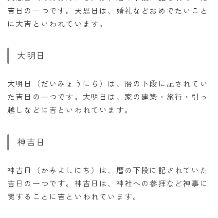
吉日の一つです。天恩日は、婚礼などおめでたいこと
に大吉といわれています。
大明日
大明日（だいみょうにち）は、暦の下段に記されてい
た吉日の一つです。大明日は、家の建築・旅行・引っ
越しなどに吉といわれています。
神吉日
神吉日（かみよしにち）は、暦の下段に記されていた
吉日の一つです。神吉日は、神社への参拝など神事に
関することに吉といわれています。