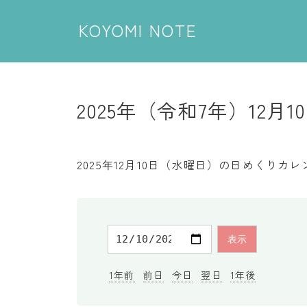
KOYOMI NOTE
2025年（令和7年）12月1
2025年12月10日（水曜日）の日めくり
1年前
前日
今日
翌日
1年後