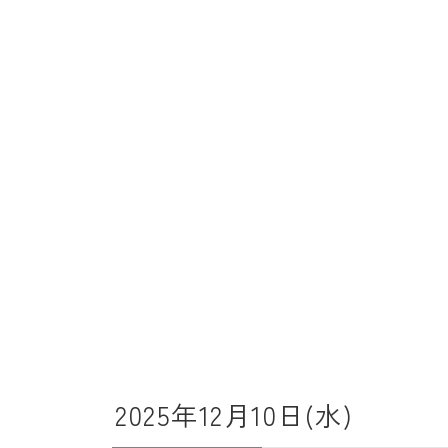
2025年12月10日(水)