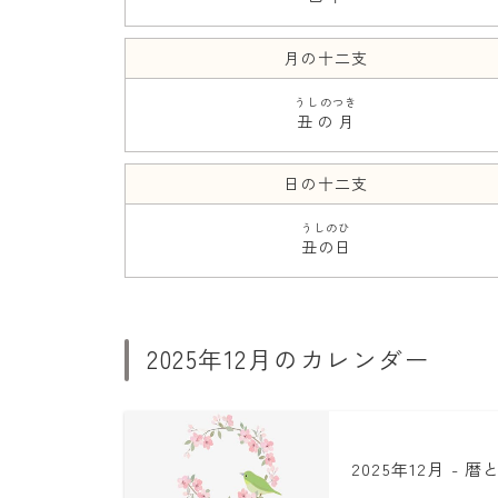
月の十二支
うしのつき
丑の月
日の十二支
うしのひ
丑の日
2025年12月のカレンダー
2025年12月 - 