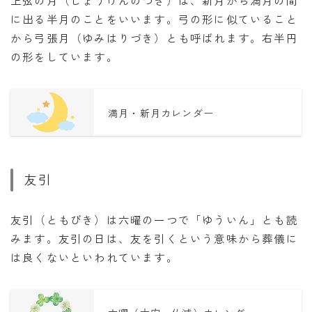
に出る半月のことをいいます。弓の形に似ていること
から弓張月（ゆみはりづき）とも呼ばれます。右半円
の形をしています。
満月・新月カレンダー
友引
友引（ともびき）は六曜の一つで「ゆういん」とも読
みます。友引の日は、友を引くという意味から葬儀に
は良くないといわれています。