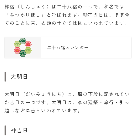
軫宿（しんしゅく）は二十八宿の一つで、和名では
「みつかけぼし」と呼ばれます。軫宿の日は、ほぼ全
てのことに吉、衣類の仕立ては凶といわれています。
二十八宿カレンダー
大明日
大明日（だいみょうにち）は、暦の下段に記されてい
た吉日の一つです。大明日は、家の建築・旅行・引っ
越しなどに吉といわれています。
神吉日