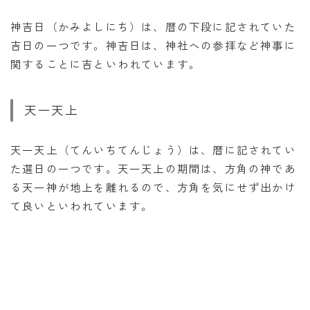
神吉日（かみよしにち）は、暦の下段に記されていた
吉日の一つです。神吉日は、神社への参拝など神事に
関することに吉といわれています。
天一天上
天一天上（てんいちてんじょう）は、暦に記されてい
た選日の一つです。天一天上の期間は、方角の神であ
る天一神が地上を離れるので、方角を気にせず出かけ
て良いといわれています。