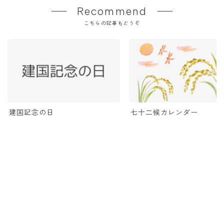
Recommend
こちらの記事もどうぞ
七十二候カレンダー
建国記念の日