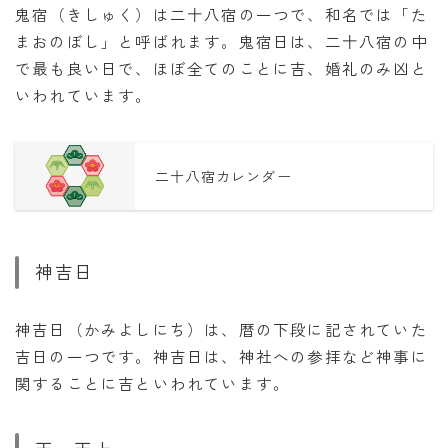
鬼宿（きしゅく）は二十八宿の一つで、和名では「た
まおのぼし」と呼ばれます。鬼宿日は、二十八宿の中
で最も良い日で、ほぼ全てのことに吉、婚礼のみ凶と
いわれています。
二十八宿カレンダー
神吉日
神吉日（かみよしにち）は、暦の下段に記されていた
吉日の一つです。神吉日は、神社への参拝など神事に
関することに吉といわれています。