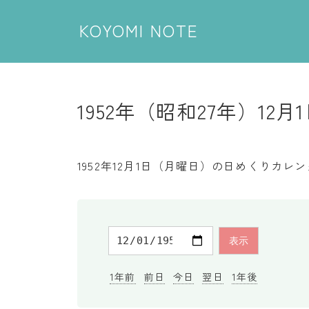
KOYOMI NOTE
1952年（昭和27年）12月
1952年12月1日（月曜日）の日めくりカ
1年前
前日
今日
翌日
1年後