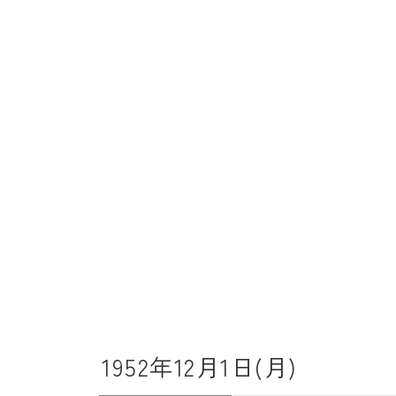
1952年12月1日(月)