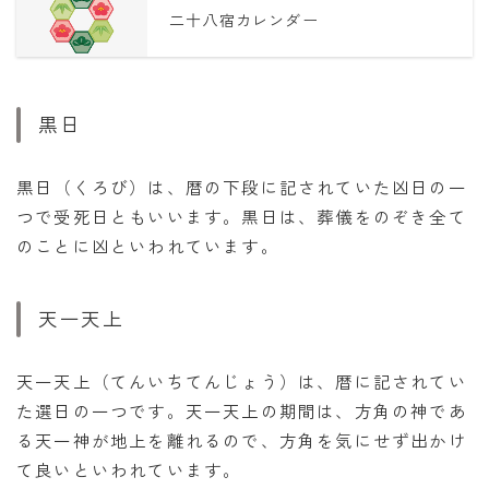
二十八宿カレンダー
黒日
黒日（くろび）は、暦の下段に記されていた凶日の一
つで受死日ともいいます。黒日は、葬儀をのぞき全て
のことに凶といわれています。
天一天上
天一天上（てんいちてんじょう）は、暦に記されてい
た選日の一つです。天一天上の期間は、方角の神であ
る天一神が地上を離れるので、方角を気にせず出かけ
て良いといわれています。