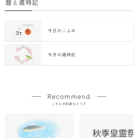
暦と歳時記
今日のこよみ
今月の歳時記
Recommend
こちらの記事もどうぞ