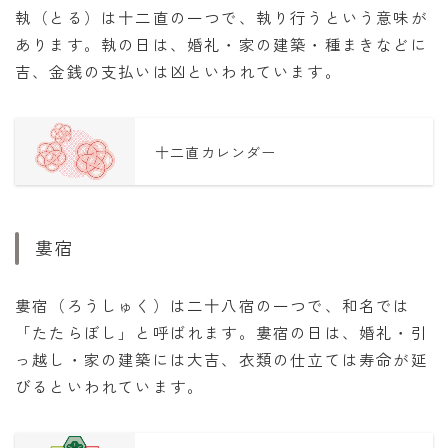
執（とる）は十二直の一つで、執り行うという意味が
あります。執の日は、婚礼・家の建築・種まきなどに
吉、金銭の支払いは凶といわれています。
十二直カレンダー
婁宿
婁宿（ろうしゅく）は二十八宿の一つで、和名では
「たたらぼし」と呼ばれます。婁宿の日は、婚礼・引
っ越し・家の建築には大吉、衣類の仕立ては寿命が延
びるといわれています。