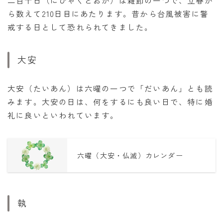
ら数えて210日目にあたります。昔から台風被害に警
戒する日として恐れられてきました。
大安
大安（たいあん）は六曜の一つで「だいあん」とも読
みます。大安の日は、何をするにも良い日で、特に婚
礼に良いといわれています。
六曜（大安・仏滅）カレンダー
執