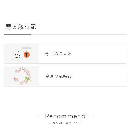
暦と歳時記
今日のこよみ
今月の歳時記
Recommend
こちらの記事もどうぞ