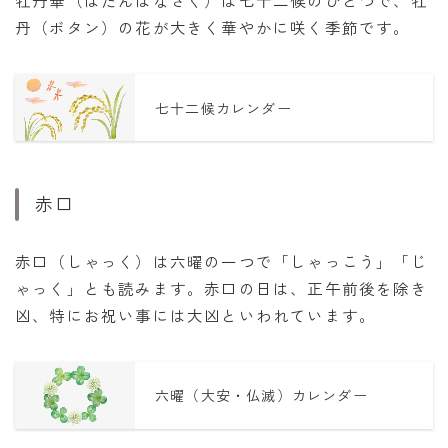
丹（ボタン）の花が大きく華やかに咲く季節です。
七十二候カレンダー
赤口
赤口（しゃっく）は六曜の一つで「しゃっこう」「じ
ゃっく」とも読みます。赤口の日は、正午前後を除き
凶、特にお祝い事には大凶といわれています。
六曜（大安・仏滅）カレンダー