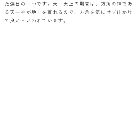
た選日の一つです。天一天上の期間は、方角の神であ
る天一神が地上を離れるので、方角を気にせず出かけ
て良いといわれています。