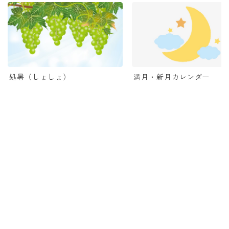
処暑（しょしょ）
満月・新月カレンダー