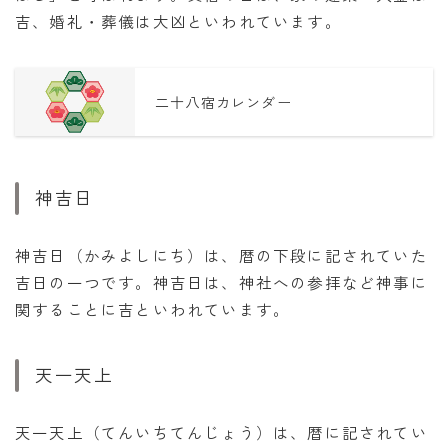
吉、婚礼・葬儀は大凶といわれています。
二十八宿カレンダー
神吉日
神吉日（かみよしにち）は、暦の下段に記されていた
吉日の一つです。神吉日は、神社への参拝など神事に
関することに吉といわれています。
天一天上
天一天上（てんいちてんじょう）は、暦に記されてい