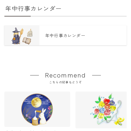
年中行事カレンダー
年中行事カレンダー
Recommend
こちらの記事もどうぞ