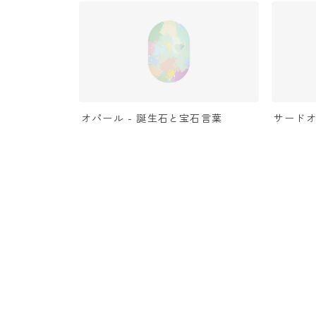
オパール - 誕生石と宝石言葉
サードオ