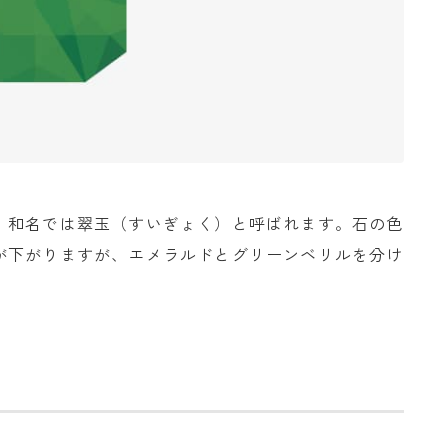
、和名では翠玉（すいぎょく）と呼ばれます。石の色
が下がりますが、エメラルドとグリーンベリルを分け