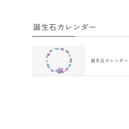
誕生石カレンダー
誕生石カレンダー