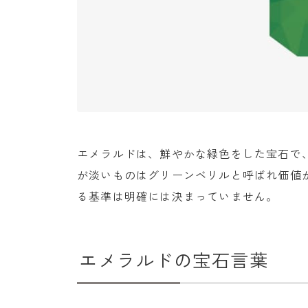
エメラルドは、鮮やかな緑色をした宝石で
が淡いものはグリーンベリルと呼ばれ価値
る基準は明確には決まっていません。
エメラルドの宝石言葉