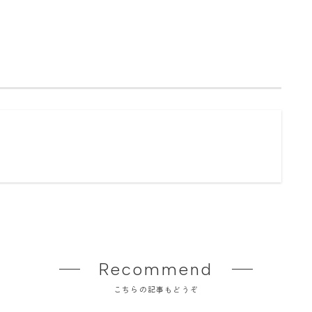
Recommend
こちらの記事もどうぞ