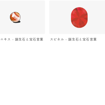
ニキス - 誕生石と宝石言葉
スピネル - 誕生石と宝石言葉