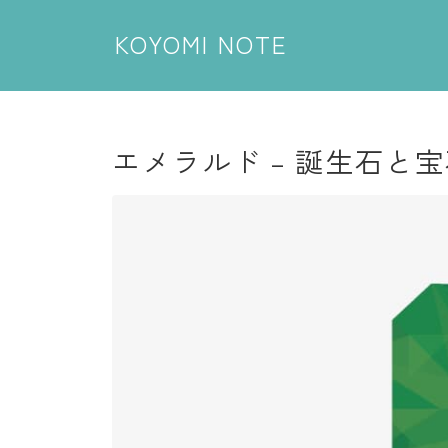
KOYOMI NOTE
エメラルド – 誕生石と