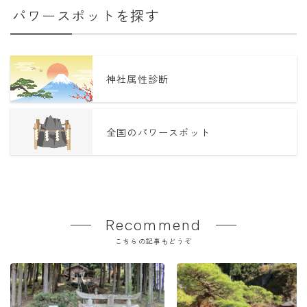
パワースポットを探す
神社属性診断
全国のパワースポット
Recommend
こちらの記事もどうぞ