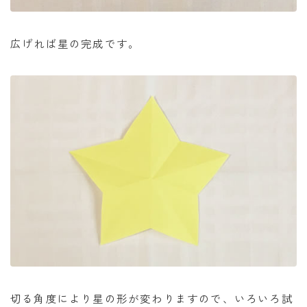
広げれば星の完成です。
切る角度により星の形が変わりますので、いろいろ試