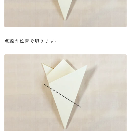
点線の位置で切ります。