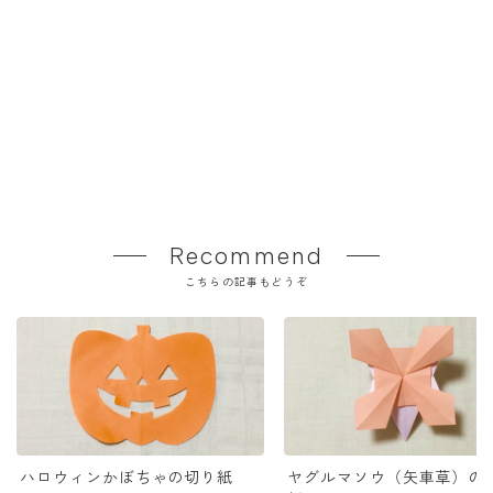
Recommend
こちらの記事もどうぞ
ハロウィンかぼちゃの切り紙
ヤグルマソウ（矢車草）の