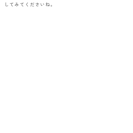
してみてくださいね。