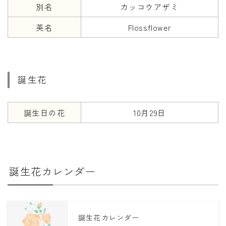
別名
カッコウアザミ
英名
Flossflower
誕生花
誕生日の花
10月29日
誕生花カレンダー
誕生花カレンダー