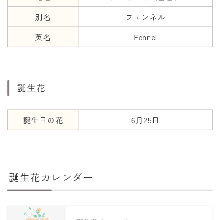
別名
フェンネル
英名
Fennel
誕生花
誕生日の花
6月25日
誕生花カレンダー