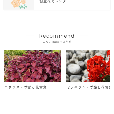
誕生花カレンダー
Recommend
こちらの記事もどうぞ
コリウス - 季節と花言葉
ゼラニウム - 季節と花言葉