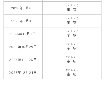
けいしゅく
2026年8月6日
奎宿
けいしゅく
2026年9月3日
奎宿
けいしゅく
2026年10月1日
奎宿
けいしゅく
2026年10月29日
奎宿
けいしゅく
2026年11月26日
奎宿
けいしゅく
2026年12月24日
奎宿