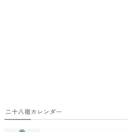
二十八宿カレンダー