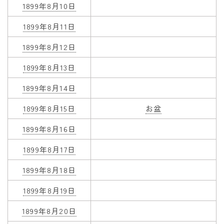
1899年8月10日
1899年8月11日
1899年8月12日
1899年8月13日
1899年8月14日
1899年8月15日
お盆
1899年8月16日
1899年8月17日
1899年8月18日
1899年8月19日
1899年8月20日