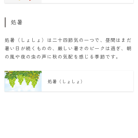
処暑
処暑（しょしょ）は二十四節気の一つで、昼間はまだ
暑い日が続くものの、厳しい暑さのピークは過ぎ、朝
の風や夜の虫の声に秋の気配を感じる季節です。
処暑（しょしょ）