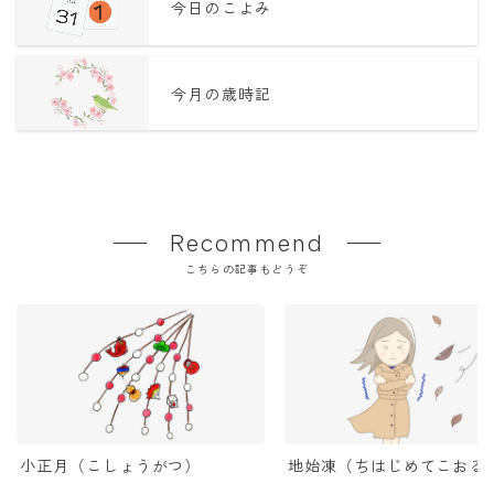
今日のこよみ
今月の歳時記
Recommend
こちらの記事もどうぞ
小正月（こしょうがつ）
地始凍（ちはじめてこおる