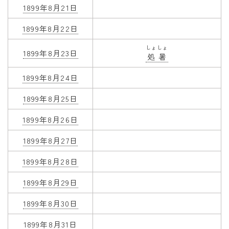
1899年8月21日
1899年8月22日
しょしょ
1899年8月23日
処暑
1899年8月24日
1899年8月25日
1899年8月26日
1899年8月27日
1899年8月28日
1899年8月29日
1899年8月30日
1899年8月31日