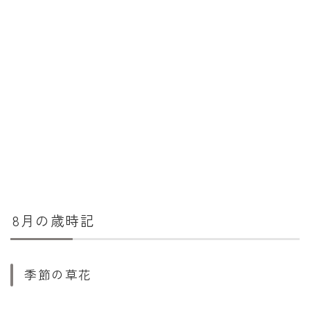
8月の歳時記
季節の草花