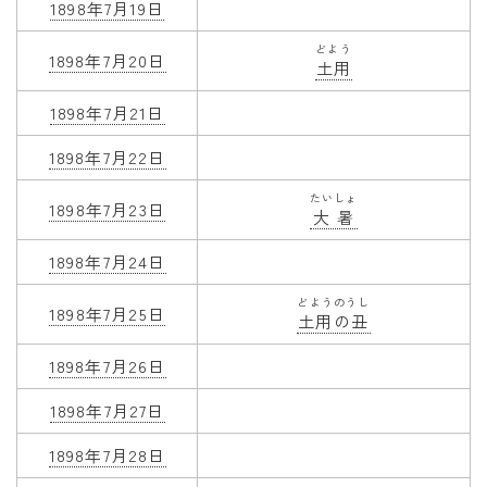
1898年7月19日
どよう
1898年7月20日
土用
1898年7月21日
1898年7月22日
たいしょ
1898年7月23日
大暑
1898年7月24日
どようのうし
1898年7月25日
土用の丑
1898年7月26日
1898年7月27日
1898年7月28日