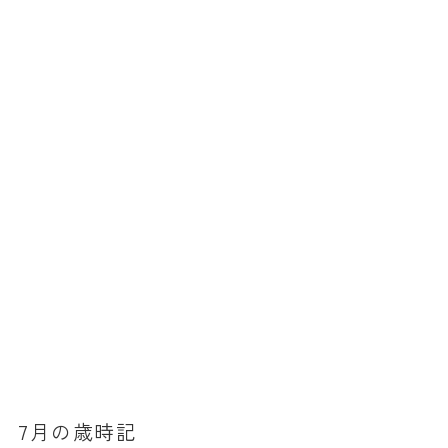
7月の歳時記