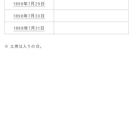
1898年7月29日
1898年7月30日
1898年7月31日
※ 土用は入りの日。