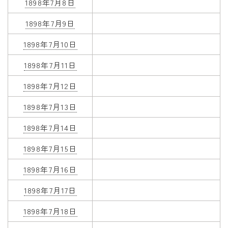
1898年7月8日
1898年7月9日
1898年7月10日
1898年7月11日
1898年7月12日
1898年7月13日
1898年7月14日
1898年7月15日
1898年7月16日
1898年7月17日
1898年7月18日