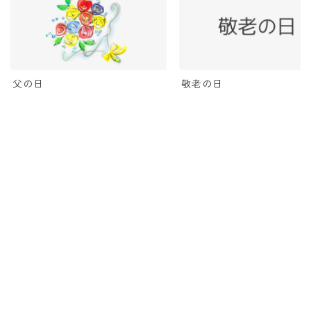
父の日
敬老の日