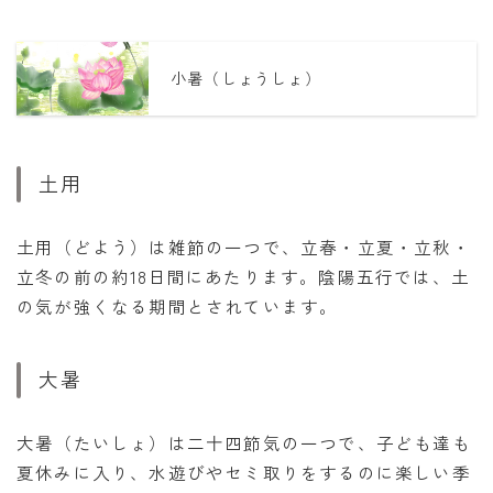
小暑（しょうしょ）
土用
土用（どよう）は雑節の一つで、立春・立夏・立秋・
立冬の前の約18日間にあたります。陰陽五行では、土
の気が強くなる期間とされています。
大暑
大暑（たいしょ）は二十四節気の一つで、子ども達も
夏休みに入り、水遊びやセミ取りをするのに楽しい季