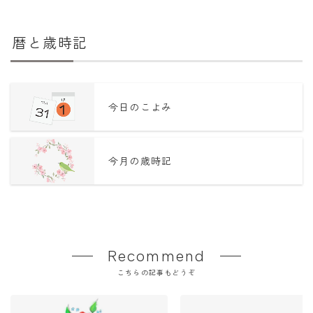
暦と歳時記
今日のこよみ
今月の歳時記
Recommend
こちらの記事もどうぞ